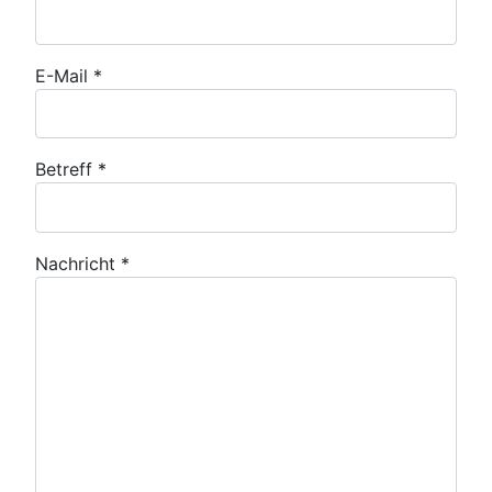
E-Mail
*
Betreff
*
Nachricht
*