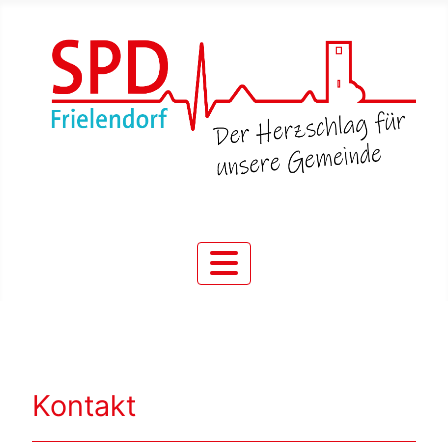
Kontakt