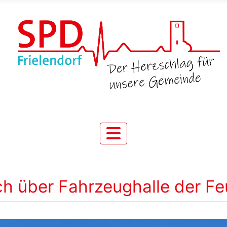
ich über Fahrzeughalle der F