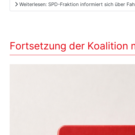
Weiterlesen: SPD-Fraktion informiert sich über Fa
Fortsetzung der Koalition