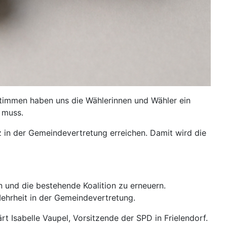
Stimmen haben uns die Wählerinnen und Wähler ein
 muss.
 in der Gemeindevertretung erreichen. Damit wird die
 und die bestehende Koalition zu erneuern.
ehrheit in der Gemeindevertretung.
ärt Isabelle Vaupel, Vorsitzende der SPD in Frielendorf.