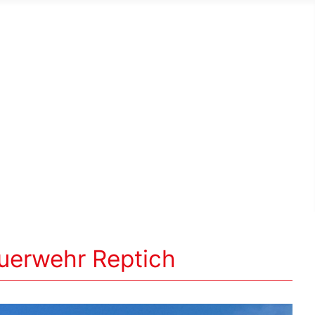
euerwehr Reptich