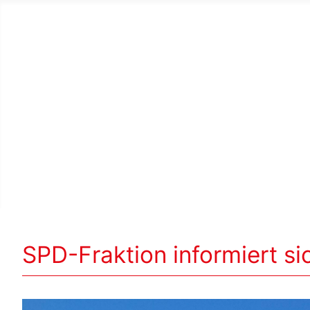
SPD-Fraktion informiert s