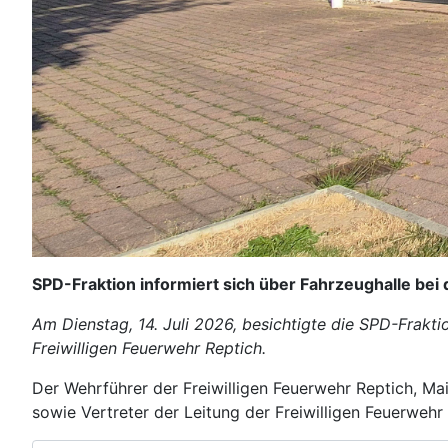
SPD-Fraktion informiert sich über Fahrzeughalle bei
Am Dienstag, 14. Juli 2026, besichtigte die SPD-Frakt
Freiwilligen Feuerwehr Reptich.
Der Wehrführer der Freiwilligen Feuerwehr Reptich, Ma
sowie Vertreter der Leitung der Freiwilligen Feuerwehr