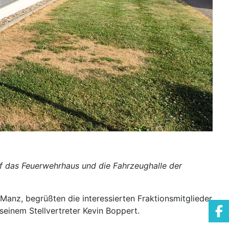
rf das Feuerwehrhaus und die Fahrzeughalle der
Manz, begrüßten die interessierten Fraktionsmitglieder
seinem Stellvertreter Kevin Boppert.