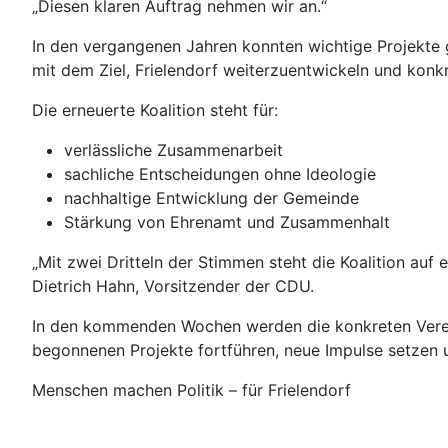
„Diesen klaren Auftrag nehmen wir an.“
In den vergangenen Jahren konnten wichtige Projekt
mit dem Ziel, Frielendorf weiterzuentwickeln und konk
Die erneuerte Koalition steht für:
verlässliche Zusammenarbeit
sachliche Entscheidungen ohne Ideologie
nachhaltige Entwicklung der Gemeinde
Stärkung von Ehrenamt und Zusammenhalt
„Mit zwei Dritteln der Stimmen steht die Koalition auf
Dietrich Hahn, Vorsitzender der CDU.
In den kommenden Wochen werden die konkreten Verein
begonnenen Projekte fortführen, neue Impulse setzen u
Menschen machen Politik – für Frielendorf