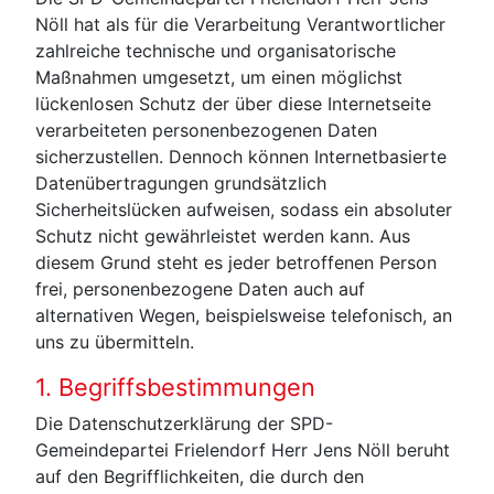
Nöll hat als für die Verarbeitung Verantwortlicher
zahlreiche technische und organisatorische
Maßnahmen umgesetzt, um einen möglichst
lückenlosen Schutz der über diese Internetseite
verarbeiteten personenbezogenen Daten
sicherzustellen. Dennoch können Internetbasierte
Datenübertragungen grundsätzlich
Sicherheitslücken aufweisen, sodass ein absoluter
Schutz nicht gewährleistet werden kann. Aus
diesem Grund steht es jeder betroffenen Person
frei, personenbezogene Daten auch auf
alternativen Wegen, beispielsweise telefonisch, an
uns zu übermitteln.
1. Begriffsbestimmungen
Die Datenschutzerklärung der SPD-
Gemeindepartei Frielendorf Herr Jens Nöll beruht
auf den Begrifflichkeiten, die durch den