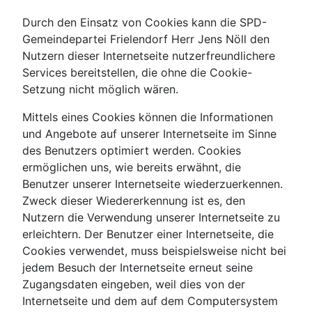
Durch den Einsatz von Cookies kann die SPD-
Gemeindepartei Frielendorf Herr Jens Nöll den
Nutzern dieser Internetseite nutzerfreundlichere
Services bereitstellen, die ohne die Cookie-
Setzung nicht möglich wären.
Mittels eines Cookies können die Informationen
und Angebote auf unserer Internetseite im Sinne
des Benutzers optimiert werden. Cookies
ermöglichen uns, wie bereits erwähnt, die
Benutzer unserer Internetseite wiederzuerkennen.
Zweck dieser Wiedererkennung ist es, den
Nutzern die Verwendung unserer Internetseite zu
erleichtern. Der Benutzer einer Internetseite, die
Cookies verwendet, muss beispielsweise nicht bei
jedem Besuch der Internetseite erneut seine
Zugangsdaten eingeben, weil dies von der
Internetseite und dem auf dem Computersystem