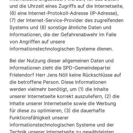
und die Uhrzeit eines Zugriffs auf die Internetseite,
(6) eine Internet-Protokoll-Adresse (IP-Adresse),
(7) der Internet-Service-Provider des zugreifenden
Systems und (8) sonstige ähnliche Daten und
Informationen, die der Gefahrenabwehr im Falle
von Angriffen auf unsere
informationstechnologischen Systeme dienen.
Bei der Nutzung dieser allgemeinen Daten und
Informationen zieht die SPD-Gemeindepartei
Frielendorf Herr Jens Nöll keine Rückschlüsse auf
die betroffene Person. Diese Informationen
werden vielmehr benötigt, um (1) die Inhalte
unserer Internetseite korrekt auszuliefern, (2) die
Inhalte unserer Internetseite sowie die Werbung
für diese zu optimieren, (3) die dauerhafte
Funktionsfähigkeit unserer
informationstechnologischen Systeme und der
Technik unserer Internetseite zu gewährleisten