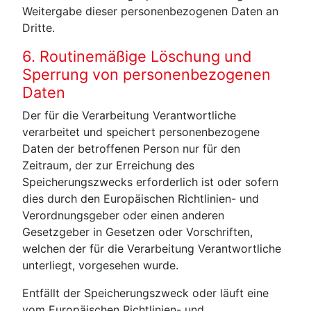
Weitergabe dieser personenbezogenen Daten an
Dritte.
6. Routinemäßige Löschung und
Sperrung von personenbezogenen
Daten
Der für die Verarbeitung Verantwortliche
verarbeitet und speichert personenbezogene
Daten der betroffenen Person nur für den
Zeitraum, der zur Erreichung des
Speicherungszwecks erforderlich ist oder sofern
dies durch den Europäischen Richtlinien- und
Verordnungsgeber oder einen anderen
Gesetzgeber in Gesetzen oder Vorschriften,
welchen der für die Verarbeitung Verantwortliche
unterliegt, vorgesehen wurde.
Entfällt der Speicherungszweck oder läuft eine
vom Europäischen Richtlinien- und