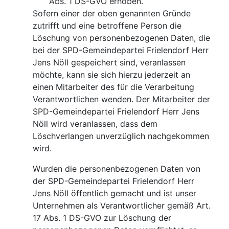
Abs. 1 DS-GVO erhoben.
Sofern einer der oben genannten Gründe
zutrifft und eine betroffene Person die
Löschung von personenbezogenen Daten, die
bei der SPD-Gemeindepartei Frielendorf Herr
Jens Nöll gespeichert sind, veranlassen
möchte, kann sie sich hierzu jederzeit an
einen Mitarbeiter des für die Verarbeitung
Verantwortlichen wenden. Der Mitarbeiter der
SPD-Gemeindepartei Frielendorf Herr Jens
Nöll wird veranlassen, dass dem
Löschverlangen unverzüglich nachgekommen
wird.
Wurden die personenbezogenen Daten von
der SPD-Gemeindepartei Frielendorf Herr
Jens Nöll öffentlich gemacht und ist unser
Unternehmen als Verantwortlicher gemäß Art.
17 Abs. 1 DS-GVO zur Löschung der