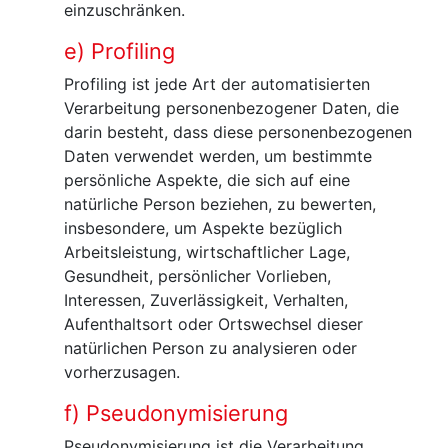
einzuschränken.
e) Profiling
Profiling ist jede Art der automatisierten
Verarbeitung personenbezogener Daten, die
darin besteht, dass diese personenbezogenen
Daten verwendet werden, um bestimmte
persönliche Aspekte, die sich auf eine
natürliche Person beziehen, zu bewerten,
insbesondere, um Aspekte bezüglich
Arbeitsleistung, wirtschaftlicher Lage,
Gesundheit, persönlicher Vorlieben,
Interessen, Zuverlässigkeit, Verhalten,
Aufenthaltsort oder Ortswechsel dieser
natürlichen Person zu analysieren oder
vorherzusagen.
f) Pseudonymisierung
Pseudonymisierung ist die Verarbeitung