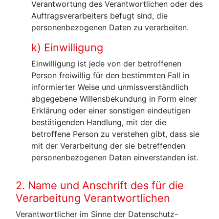
Verantwortung des Verantwortlichen oder des
Auftragsverarbeiters befugt sind, die
personenbezogenen Daten zu verarbeiten.
k) Einwilligung
Einwilligung ist jede von der betroffenen
Person freiwillig für den bestimmten Fall in
informierter Weise und unmissverständlich
abgegebene Willensbekundung in Form einer
Erklärung oder einer sonstigen eindeutigen
bestätigenden Handlung, mit der die
betroffene Person zu verstehen gibt, dass sie
mit der Verarbeitung der sie betreffenden
personenbezogenen Daten einverstanden ist.
2. Name und Anschrift des für die
Verarbeitung Verantwortlichen
Verantwortlicher im Sinne der Datenschutz-