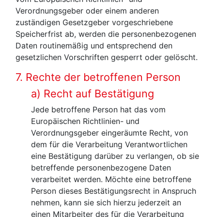
Verordnungsgeber oder einem anderen
zuständigen Gesetzgeber vorgeschriebene
Speicherfrist ab, werden die personenbezogenen
Daten routinemäßig und entsprechend den
gesetzlichen Vorschriften gesperrt oder gelöscht.
7. Rechte der betroffenen Person
a) Recht auf Bestätigung
Jede betroffene Person hat das vom
Europäischen Richtlinien- und
Verordnungsgeber eingeräumte Recht, von
dem für die Verarbeitung Verantwortlichen
eine Bestätigung darüber zu verlangen, ob sie
betreffende personenbezogene Daten
verarbeitet werden. Möchte eine betroffene
Person dieses Bestätigungsrecht in Anspruch
nehmen, kann sie sich hierzu jederzeit an
einen Mitarbeiter des für die Verarbeitung