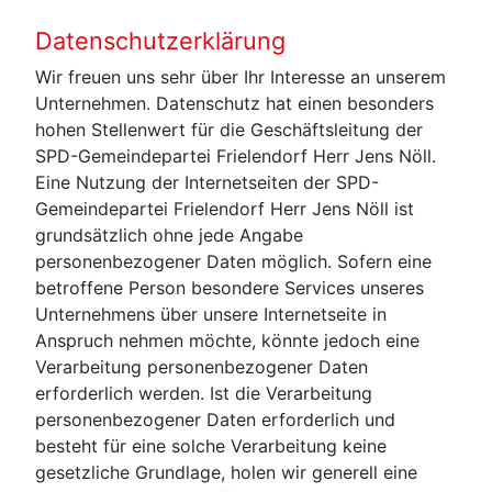
Datenschutzerklärung
Wir freuen uns sehr über Ihr Interesse an unserem
Unternehmen. Datenschutz hat einen besonders
hohen Stellenwert für die Geschäftsleitung der
SPD-Gemeindepartei Frielendorf Herr Jens Nöll.
Eine Nutzung der Internetseiten der SPD-
Gemeindepartei Frielendorf Herr Jens Nöll ist
grundsätzlich ohne jede Angabe
personenbezogener Daten möglich. Sofern eine
betroffene Person besondere Services unseres
Unternehmens über unsere Internetseite in
Anspruch nehmen möchte, könnte jedoch eine
Verarbeitung personenbezogener Daten
erforderlich werden. Ist die Verarbeitung
personenbezogener Daten erforderlich und
besteht für eine solche Verarbeitung keine
gesetzliche Grundlage, holen wir generell eine