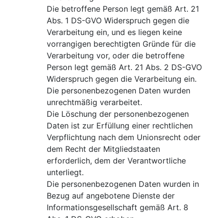
Die betroffene Person legt gemäß Art. 21
Abs. 1 DS-GVO Widerspruch gegen die
Verarbeitung ein, und es liegen keine
vorrangigen berechtigten Gründe für die
Verarbeitung vor, oder die betroffene
Person legt gemäß Art. 21 Abs. 2 DS-GVO
Widerspruch gegen die Verarbeitung ein.
Die personenbezogenen Daten wurden
unrechtmäßig verarbeitet.
Die Löschung der personenbezogenen
Daten ist zur Erfüllung einer rechtlichen
Verpflichtung nach dem Unionsrecht oder
dem Recht der Mitgliedstaaten
erforderlich, dem der Verantwortliche
unterliegt.
Die personenbezogenen Daten wurden in
Bezug auf angebotene Dienste der
Informationsgesellschaft gemäß Art. 8