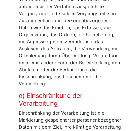
automatisierter Verfahren ausgeführte
Vorgang oder jede solche Vorgangsreihe im
Zusammenhang mit personenbezogenen
Daten wie das Erheben, das Erfassen, die
Organisation, das Ordnen, die Speicherung,
die Anpassung oder Veränderung, das
Auslesen, das Abfragen, die Verwendung, die
Offenlegung durch Übermittlung, Verbreitung
oder eine andere Form der Bereitstellung, den
Abgleich oder die Verknüpfung, die
Einschränkung, das Löschen oder die
Vernichtung.
d) Einschränkung der
Verarbeitung
Einschränkung der Verarbeitung ist die
Markierung gespeicherter personenbezogener
Daten mit dem Ziel, ihre künftige Verarbeitung