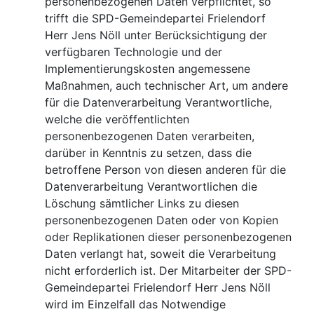
personenbezogenen Daten verpflichtet, so
trifft die SPD-Gemeindepartei Frielendorf
Herr Jens Nöll unter Berücksichtigung der
verfügbaren Technologie und der
Implementierungskosten angemessene
Maßnahmen, auch technischer Art, um andere
für die Datenverarbeitung Verantwortliche,
welche die veröffentlichten
personenbezogenen Daten verarbeiten,
darüber in Kenntnis zu setzen, dass die
betroffene Person von diesen anderen für die
Datenverarbeitung Verantwortlichen die
Löschung sämtlicher Links zu diesen
personenbezogenen Daten oder von Kopien
oder Replikationen dieser personenbezogenen
Daten verlangt hat, soweit die Verarbeitung
nicht erforderlich ist. Der Mitarbeiter der SPD-
Gemeindepartei Frielendorf Herr Jens Nöll
wird im Einzelfall das Notwendige