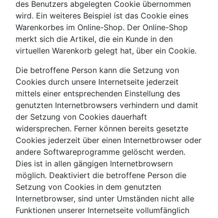
des Benutzers abgelegten Cookie übernommen
wird. Ein weiteres Beispiel ist das Cookie eines
Warenkorbes im Online-Shop. Der Online-Shop
merkt sich die Artikel, die ein Kunde in den
virtuellen Warenkorb gelegt hat, über ein Cookie.
Die betroffene Person kann die Setzung von
Cookies durch unsere Internetseite jederzeit
mittels einer entsprechenden Einstellung des
genutzten Internetbrowsers verhindern und damit
der Setzung von Cookies dauerhaft
widersprechen. Ferner können bereits gesetzte
Cookies jederzeit über einen Internetbrowser oder
andere Softwareprogramme gelöscht werden.
Dies ist in allen gängigen Internetbrowsern
möglich. Deaktiviert die betroffene Person die
Setzung von Cookies in dem genutzten
Internetbrowser, sind unter Umständen nicht alle
Funktionen unserer Internetseite vollumfänglich