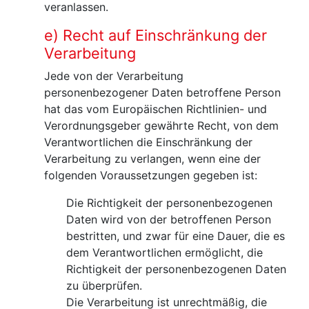
veranlassen.
e) Recht auf Einschränkung der
Verarbeitung
Jede von der Verarbeitung
personenbezogener Daten betroffene Person
hat das vom Europäischen Richtlinien- und
Verordnungsgeber gewährte Recht, von dem
Verantwortlichen die Einschränkung der
Verarbeitung zu verlangen, wenn eine der
folgenden Voraussetzungen gegeben ist:
Die Richtigkeit der personenbezogenen
Daten wird von der betroffenen Person
bestritten, und zwar für eine Dauer, die es
dem Verantwortlichen ermöglicht, die
Richtigkeit der personenbezogenen Daten
zu überprüfen.
Die Verarbeitung ist unrechtmäßig, die