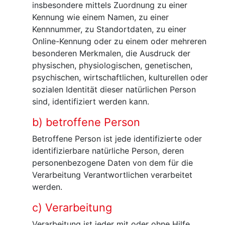
insbesondere mittels Zuordnung zu einer
Kennung wie einem Namen, zu einer
Kennnummer, zu Standortdaten, zu einer
Online-Kennung oder zu einem oder mehreren
besonderen Merkmalen, die Ausdruck der
physischen, physiologischen, genetischen,
psychischen, wirtschaftlichen, kulturellen oder
sozialen Identität dieser natürlichen Person
sind, identifiziert werden kann.
b) betroffene Person
Betroffene Person ist jede identifizierte oder
identifizierbare natürliche Person, deren
personenbezogene Daten von dem für die
Verarbeitung Verantwortlichen verarbeitet
werden.
c) Verarbeitung
Verarbeitung ist jeder mit oder ohne Hilfe