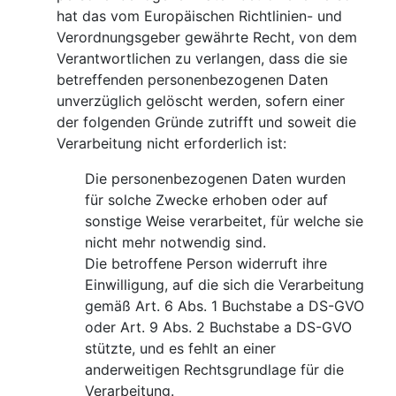
hat das vom Europäischen Richtlinien- und
Verordnungsgeber gewährte Recht, von dem
Verantwortlichen zu verlangen, dass die sie
betreffenden personenbezogenen Daten
unverzüglich gelöscht werden, sofern einer
der folgenden Gründe zutrifft und soweit die
Verarbeitung nicht erforderlich ist:
Die personenbezogenen Daten wurden
für solche Zwecke erhoben oder auf
sonstige Weise verarbeitet, für welche sie
nicht mehr notwendig sind.
Die betroffene Person widerruft ihre
Einwilligung, auf die sich die Verarbeitung
gemäß Art. 6 Abs. 1 Buchstabe a DS-GVO
oder Art. 9 Abs. 2 Buchstabe a DS-GVO
stützte, und es fehlt an einer
anderweitigen Rechtsgrundlage für die
Verarbeitung.