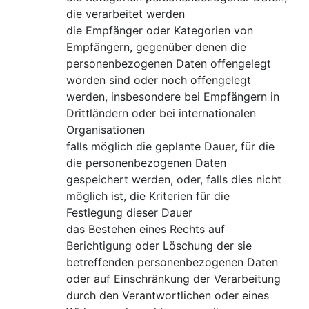
die verarbeitet werden
die Empfänger oder Kategorien von
Empfängern, gegenüber denen die
personenbezogenen Daten offengelegt
worden sind oder noch offengelegt
werden, insbesondere bei Empfängern in
Drittländern oder bei internationalen
Organisationen
falls möglich die geplante Dauer, für die
die personenbezogenen Daten
gespeichert werden, oder, falls dies nicht
möglich ist, die Kriterien für die
Festlegung dieser Dauer
das Bestehen eines Rechts auf
Berichtigung oder Löschung der sie
betreffenden personenbezogenen Daten
oder auf Einschränkung der Verarbeitung
durch den Verantwortlichen oder eines