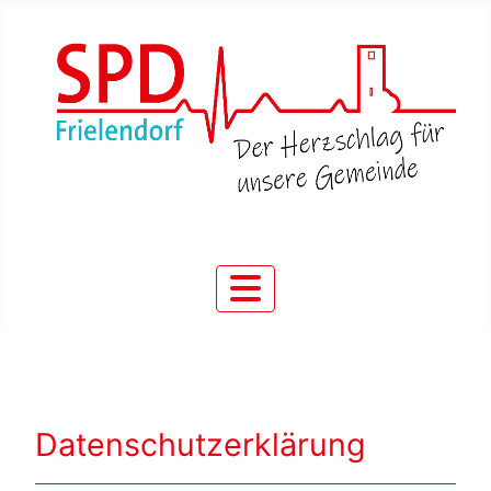
Datenschutzerklärung