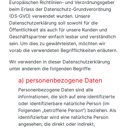
Europäischen Richtlinien- und Verordnungsgeber
beim Erlass der Datenschutz-Grundverordnung
(DS-GVO) verwendet wurden. Unsere
Datenschutzerklärung soll sowohl für die
Öffentlichkeit als auch für unsere Kunden und
Geschäftspartner einfach lesbar und verständlich
sein. Um dies zu gewährleisten, möchten wir
vorab die verwendeten Begrifflichkeiten erläutern.
Wir verwenden in dieser Datenschutzerklärung
unter anderem die folgenden Begriffe:
a) personenbezogene Daten
Personenbezogene Daten sind alle
Informationen, die sich auf eine identifizierte
oder identifizierbare natürliche Person (im
Folgenden „betroffene Person“) beziehen. Als
identifizierbar wird eine natürliche Person
angesehen, die direkt oder indirekt,