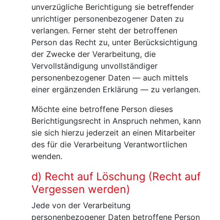
unverzügliche Berichtigung sie betreffender
unrichtiger personenbezogener Daten zu
verlangen. Ferner steht der betroffenen
Person das Recht zu, unter Berücksichtigung
der Zwecke der Verarbeitung, die
Vervollständigung unvollständiger
personenbezogener Daten — auch mittels
einer ergänzenden Erklärung — zu verlangen.
Möchte eine betroffene Person dieses
Berichtigungsrecht in Anspruch nehmen, kann
sie sich hierzu jederzeit an einen Mitarbeiter
des für die Verarbeitung Verantwortlichen
wenden.
d) Recht auf Löschung (Recht auf
Vergessen werden)
Jede von der Verarbeitung
personenbezogener Daten betroffene Person