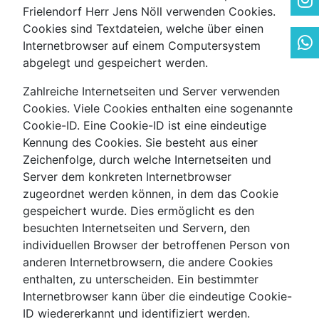
Frielendorf Herr Jens Nöll verwenden Cookies.
Cookies sind Textdateien, welche über einen
Internetbrowser auf einem Computersystem
abgelegt und gespeichert werden.
Zahlreiche Internetseiten und Server verwenden
Cookies. Viele Cookies enthalten eine sogenannte
Cookie-ID. Eine Cookie-ID ist eine eindeutige
Kennung des Cookies. Sie besteht aus einer
Zeichenfolge, durch welche Internetseiten und
Server dem konkreten Internetbrowser
zugeordnet werden können, in dem das Cookie
gespeichert wurde. Dies ermöglicht es den
besuchten Internetseiten und Servern, den
individuellen Browser der betroffenen Person von
anderen Internetbrowsern, die andere Cookies
enthalten, zu unterscheiden. Ein bestimmter
Internetbrowser kann über die eindeutige Cookie-
ID wiedererkannt und identifiziert werden.