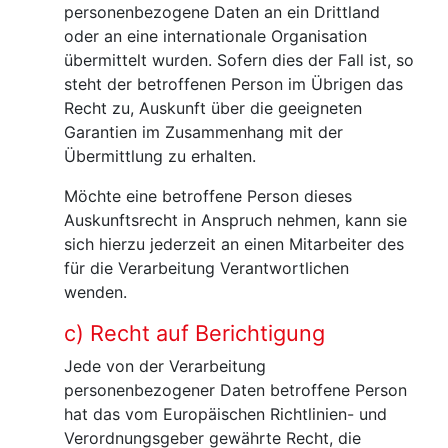
personenbezogene Daten an ein Drittland
oder an eine internationale Organisation
übermittelt wurden. Sofern dies der Fall ist, so
steht der betroffenen Person im Übrigen das
Recht zu, Auskunft über die geeigneten
Garantien im Zusammenhang mit der
Übermittlung zu erhalten.
Möchte eine betroffene Person dieses
Auskunftsrecht in Anspruch nehmen, kann sie
sich hierzu jederzeit an einen Mitarbeiter des
für die Verarbeitung Verantwortlichen
wenden.
c) Recht auf Berichtigung
Jede von der Verarbeitung
personenbezogener Daten betroffene Person
hat das vom Europäischen Richtlinien- und
Verordnungsgeber gewährte Recht, die