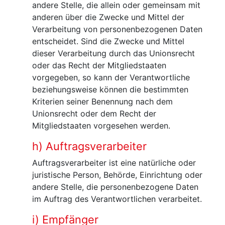
andere Stelle, die allein oder gemeinsam mit
anderen über die Zwecke und Mittel der
Verarbeitung von personenbezogenen Daten
entscheidet. Sind die Zwecke und Mittel
dieser Verarbeitung durch das Unionsrecht
oder das Recht der Mitgliedstaaten
vorgegeben, so kann der Verantwortliche
beziehungsweise können die bestimmten
Kriterien seiner Benennung nach dem
Unionsrecht oder dem Recht der
Mitgliedstaaten vorgesehen werden.
h) Auftragsverarbeiter
Auftragsverarbeiter ist eine natürliche oder
juristische Person, Behörde, Einrichtung oder
andere Stelle, die personenbezogene Daten
im Auftrag des Verantwortlichen verarbeitet.
i) Empfänger