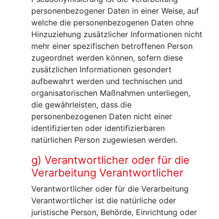
personenbezogener Daten in einer Weise, auf
welche die personenbezogenen Daten ohne
Hinzuziehung zusätzlicher Informationen nicht
mehr einer spezifischen betroffenen Person
zugeordnet werden können, sofern diese
zusätzlichen Informationen gesondert
aufbewahrt werden und technischen und
organisatorischen Maßnahmen unterliegen,
die gewährleisten, dass die
personenbezogenen Daten nicht einer
identifizierten oder identifizierbaren
natürlichen Person zugewiesen werden.
g) Verantwortlicher oder für die
Verarbeitung Verantwortlicher
Verantwortlicher oder für die Verarbeitung
Verantwortlicher ist die natürliche oder
juristische Person, Behörde, Einrichtung oder