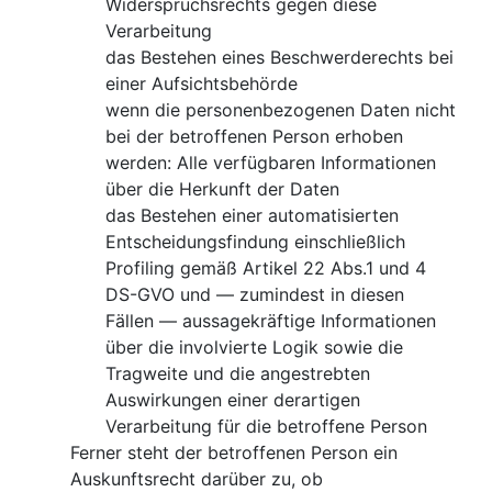
Widerspruchsrechts gegen diese
Verarbeitung
das Bestehen eines Beschwerderechts bei
einer Aufsichtsbehörde
wenn die personenbezogenen Daten nicht
bei der betroffenen Person erhoben
werden: Alle verfügbaren Informationen
über die Herkunft der Daten
das Bestehen einer automatisierten
Entscheidungsfindung einschließlich
Profiling gemäß Artikel 22 Abs.1 und 4
DS-GVO und — zumindest in diesen
Fällen — aussagekräftige Informationen
über die involvierte Logik sowie die
Tragweite und die angestrebten
Auswirkungen einer derartigen
Verarbeitung für die betroffene Person
Ferner steht der betroffenen Person ein
Auskunftsrecht darüber zu, ob