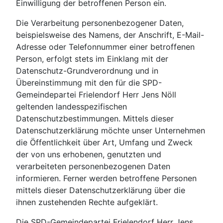
Einwilligung der betroffenen Person ein.
Die Verarbeitung personenbezogener Daten,
beispielsweise des Namens, der Anschrift, E-Mail-
Adresse oder Telefonnummer einer betroffenen
Person, erfolgt stets im Einklang mit der
Datenschutz-Grundverordnung und in
Übereinstimmung mit den für die SPD-
Gemeindepartei Frielendorf Herr Jens Nöll
geltenden landesspezifischen
Datenschutzbestimmungen. Mittels dieser
Datenschutzerklärung möchte unser Unternehmen
die Öffentlichkeit über Art, Umfang und Zweck
der von uns erhobenen, genutzten und
verarbeiteten personenbezogenen Daten
informieren. Ferner werden betroffene Personen
mittels dieser Datenschutzerklärung über die
ihnen zustehenden Rechte aufgeklärt.
Die SPD-Gemeindepartei Frielendorf Herr Jens