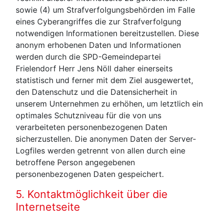
sowie (4) um Strafverfolgungsbehörden im Falle
eines Cyberangriffes die zur Strafverfolgung
notwendigen Informationen bereitzustellen. Diese
anonym erhobenen Daten und Informationen
werden durch die SPD-Gemeindepartei
Frielendorf Herr Jens Nöll daher einerseits
statistisch und ferner mit dem Ziel ausgewertet,
den Datenschutz und die Datensicherheit in
unserem Unternehmen zu erhöhen, um letztlich ein
optimales Schutzniveau für die von uns
verarbeiteten personenbezogenen Daten
sicherzustellen. Die anonymen Daten der Server-
Logfiles werden getrennt von allen durch eine
betroffene Person angegebenen
personenbezogenen Daten gespeichert.
5. Kontaktmöglichkeit über die
Internetseite