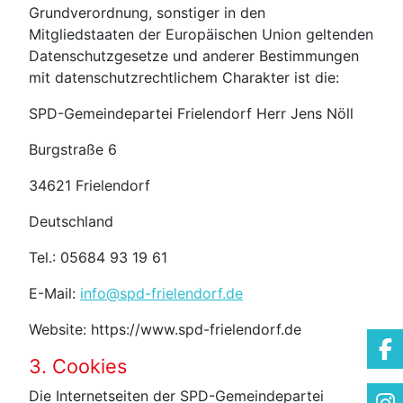
Grundverordnung, sonstiger in den
Mitgliedstaaten der Europäischen Union geltenden
Datenschutzgesetze und anderer Bestimmungen
mit datenschutzrechtlichem Charakter ist die:
SPD-Gemeindepartei Frielendorf Herr Jens Nöll
Burgstraße 6
34621 Frielendorf
Deutschland
Tel.: 05684 93 19 61
E-Mail:
info@spd-frielendorf.de
Website: https://www.spd-frielendorf.de
3. Cookies
Die Internetseiten der SPD-Gemeindepartei