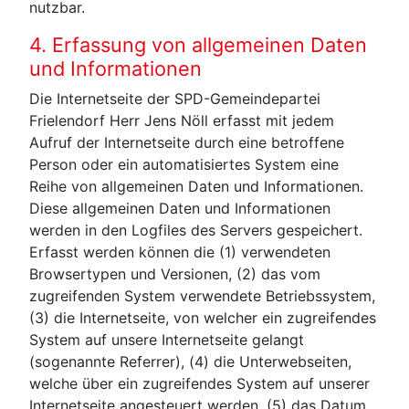
nutzbar.
4. Erfassung von allgemeinen Daten
und Informationen
Die Internetseite der SPD-Gemeindepartei
Frielendorf Herr Jens Nöll erfasst mit jedem
Aufruf der Internetseite durch eine betroffene
Person oder ein automatisiertes System eine
Reihe von allgemeinen Daten und Informationen.
Diese allgemeinen Daten und Informationen
werden in den Logfiles des Servers gespeichert.
Erfasst werden können die (1) verwendeten
Browsertypen und Versionen, (2) das vom
zugreifenden System verwendete Betriebssystem,
(3) die Internetseite, von welcher ein zugreifendes
System auf unsere Internetseite gelangt
(sogenannte Referrer), (4) die Unterwebseiten,
welche über ein zugreifendes System auf unserer
Internetseite angesteuert werden, (5) das Datum