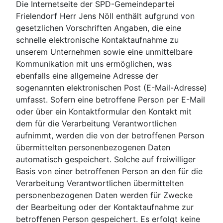
Die Internetseite der SPD-Gemeindepartei
Frielendorf Herr Jens Nöll enthält aufgrund von
gesetzlichen Vorschriften Angaben, die eine
schnelle elektronische Kontaktaufnahme zu
unserem Unternehmen sowie eine unmittelbare
Kommunikation mit uns ermöglichen, was
ebenfalls eine allgemeine Adresse der
sogenannten elektronischen Post (E-Mail-Adresse)
umfasst. Sofern eine betroffene Person per E-Mail
oder über ein Kontaktformular den Kontakt mit
dem für die Verarbeitung Verantwortlichen
aufnimmt, werden die von der betroffenen Person
übermittelten personenbezogenen Daten
automatisch gespeichert. Solche auf freiwilliger
Basis von einer betroffenen Person an den für die
Verarbeitung Verantwortlichen übermittelten
personenbezogenen Daten werden für Zwecke
der Bearbeitung oder der Kontaktaufnahme zur
betroffenen Person gespeichert. Es erfolgt keine