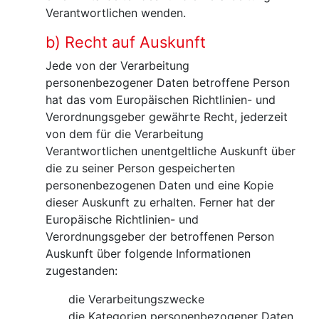
Verantwortlichen wenden.
b) Recht auf Auskunft
Jede von der Verarbeitung
personenbezogener Daten betroffene Person
hat das vom Europäischen Richtlinien- und
Verordnungsgeber gewährte Recht, jederzeit
von dem für die Verarbeitung
Verantwortlichen unentgeltliche Auskunft über
die zu seiner Person gespeicherten
personenbezogenen Daten und eine Kopie
dieser Auskunft zu erhalten. Ferner hat der
Europäische Richtlinien- und
Verordnungsgeber der betroffenen Person
Auskunft über folgende Informationen
zugestanden:
die Verarbeitungszwecke
die Kategorien personenbezogener Daten,