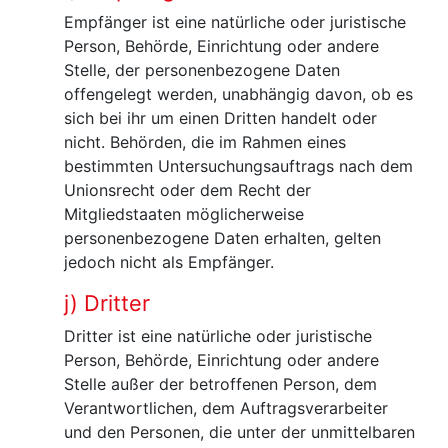
Empfänger ist eine natürliche oder juristische
Person, Behörde, Einrichtung oder andere
Stelle, der personenbezogene Daten
offengelegt werden, unabhängig davon, ob es
sich bei ihr um einen Dritten handelt oder
nicht. Behörden, die im Rahmen eines
bestimmten Untersuchungsauftrags nach dem
Unionsrecht oder dem Recht der
Mitgliedstaaten möglicherweise
personenbezogene Daten erhalten, gelten
jedoch nicht als Empfänger.
j) Dritter
Dritter ist eine natürliche oder juristische
Person, Behörde, Einrichtung oder andere
Stelle außer der betroffenen Person, dem
Verantwortlichen, dem Auftragsverarbeiter
und den Personen, die unter der unmittelbaren