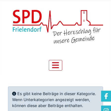
Information
Es gibt keine Beiträge in dieser Kategorie.
Wenn Unterkategorien angezeigt werden,
können diese aber Beiträge enthalten.