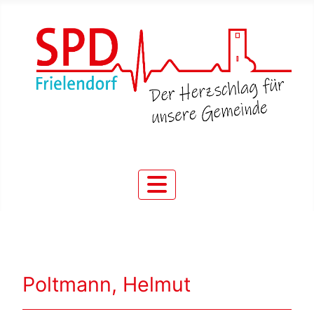
Poltmann, Helmut