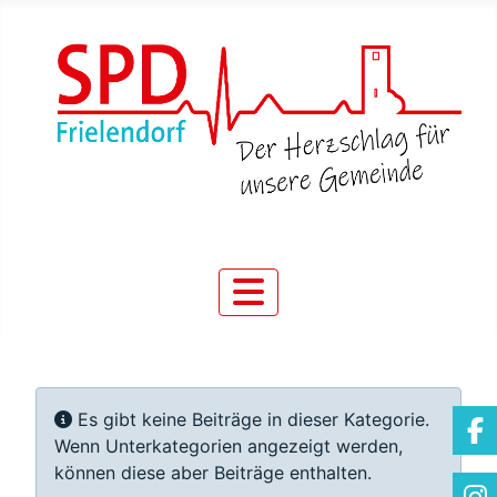
Information
Es gibt keine Beiträge in dieser Kategorie.
Wenn Unterkategorien angezeigt werden,
können diese aber Beiträge enthalten.