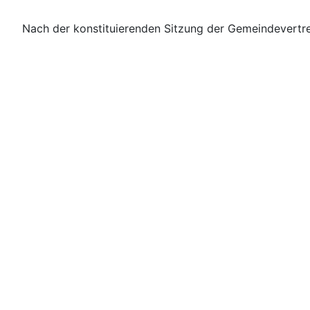
Nach der konstituierenden Sitzung der Gemeindevertre