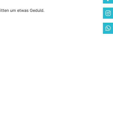
 bitten um etwas Geduld.