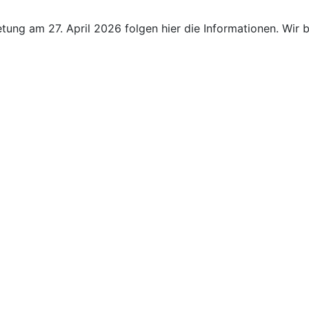
tung am 27. April 2026 folgen hier die Informationen. Wir