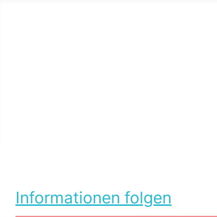
Informationen folgen