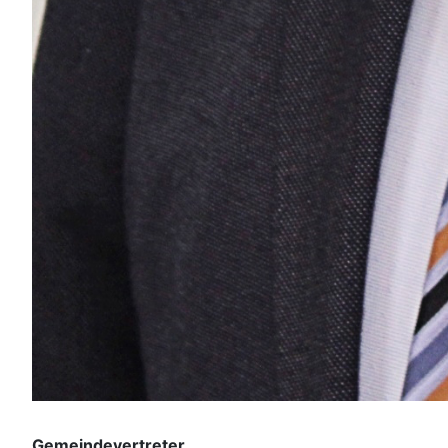
Gemeindevertreter