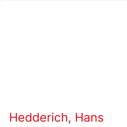
Hedderich, Hans