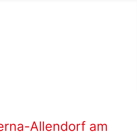
erna-Allendorf am