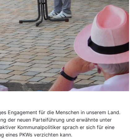
langes Engagement für die Menschen in unserem Land.
tlung der neuen Parteiführung und erwähnte unter
ktiver Kommunalpolitiker sprach er sich für eine
ng eines PKWs verzichten kann.