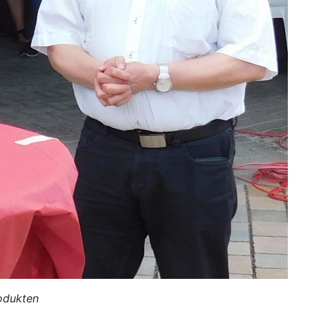
rodukten