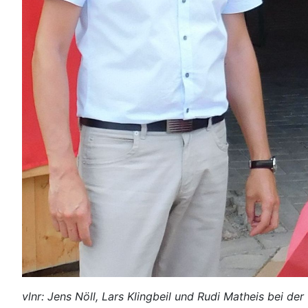
vlnr: Jens Nöll, Lars Klingbeil und Rudi Matheis bei 