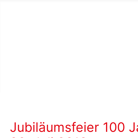
Jubiläumsfeier 100 