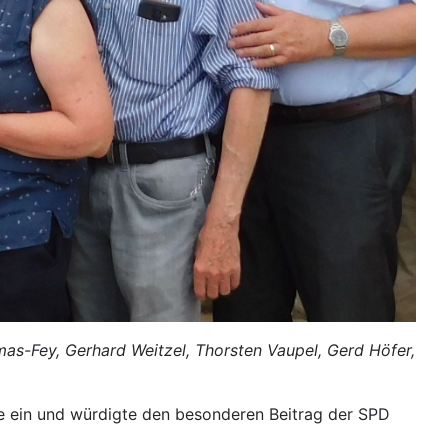
rmas-Fey, Gerhard Weitzel, Thorsten Vaupel, Gerd Höfer,
hte ein und würdigte den besonderen Beitrag der SPD