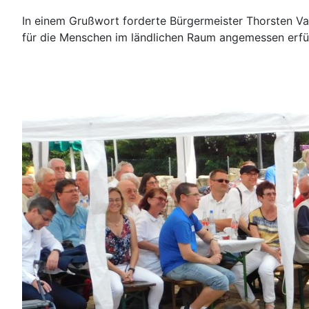
In einem Grußwort forderte Bürgermeister Thorsten Va
für die Menschen im ländlichen Raum angemessen erfüll