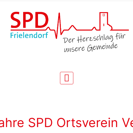
Jahre SPD Ortsverein V