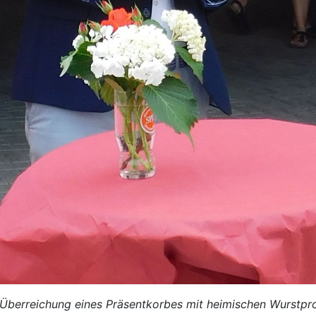
der Überreichung eines Präsentkorbes mit heimischen Wurstp