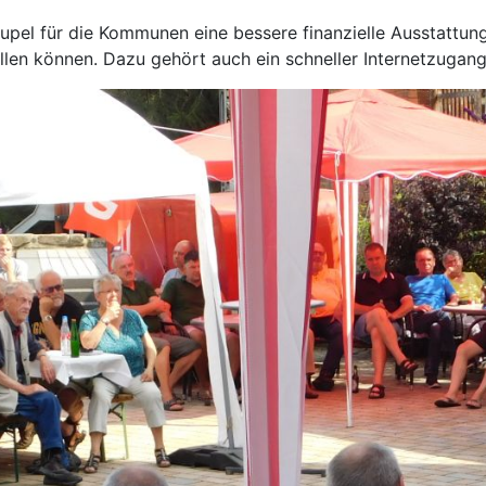
upel für die Kommunen eine bessere finanzielle Ausstattun
en können. Dazu gehört auch ein schneller Internetzugang f