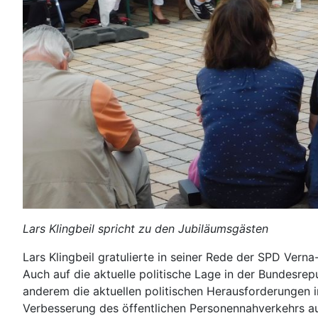
Lars Klingbeil spricht zu den Jubiläumsgästen
Lars Klingbeil gratulierte in seiner Rede der SPD Ver
Auch auf die aktuelle politische Lage in der Bundesrep
anderem die aktuellen politischen Herausforderungen i
Verbesserung des öffentlichen Personennahverkehrs au