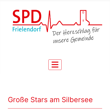
Große Stars am Silbersee