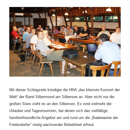
Mit dieser Schlagzeile kündigte die HNA „das kleinste Konzert der
Welt“ der Band Silbermond am Silbersee an. Aber nicht nur die
großen Stars zieht es an den Silbersee. Es sind vielmehr die
Urlauber und Tagestouristen, bei denen sich das vielfältige,
familienfreundliche Angebot am und rund um die „Badewanne der
Frielendorfer“ stetig wachsender Beliebtheit erfreut.