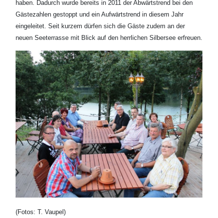
haben. Dadurch wurde bereits in 2011 der Abwärtstrend bei den
Gästezahlen gestoppt und ein Aufwärtstrend in diesem Jahr
eingeleitet. Seit kurzem dürfen sich die Gäste zudem an der
neuen Seeterrasse mit Blick auf den herrlichen Silbersee erfreuen.
(Fotos: T. Vaupel)