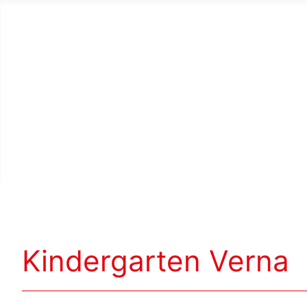
Kindergarten Verna