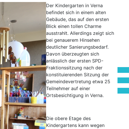
Der Kindergarten in Verna
befindet sich in einem alten
Gebäude, das auf den ersten
Blick einen tollen Charme
ausstrahlt. Allerdings zeigt sich
bei genauerem Hinsehen
deutlicher Sanierungsbedarf.
Davon überzeugten sich
anlässlich der ersten SPD-
Fraktionssitzung nach der
konstituierenden Sitzung der
Gemeindevertretung etwa 25
Teilnehmer auf einer
Ortsbesichtigung in Verna.
Die obere Etage des
Kindergartens kann wegen