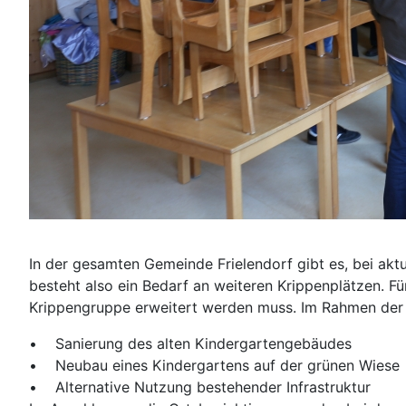
In der gesamten Gemeinde Frielendorf gibt es, bei aktu
besteht also ein Bedarf an weiteren Krippenplätzen. Fü
Krippengruppe erweitert werden muss. Im Rahmen der O
• Sanierung des alten Kindergartengebäudes
• Neubau eines Kindergartens auf der grünen Wiese
• Alternative Nutzung bestehender Infrastruktur