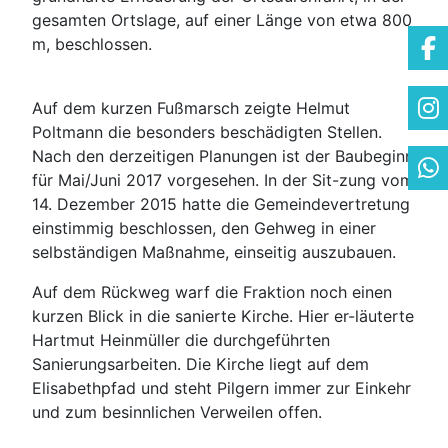
gesamten Ortslage, auf einer Länge von etwa 800
m, beschlossen.
Auf dem kurzen Fußmarsch zeigte Helmut
Poltmann die besonders beschädigten Stellen.
Nach den derzeitigen Planungen ist der Baubeginn
für Mai/Juni 2017 vorgesehen. In der Sit-zung vom
14. Dezember 2015 hatte die Gemeindevertretung
einstimmig beschlossen, den Gehweg in einer
selbständigen Maßnahme, einseitig auszubauen.
Auf dem Rückweg warf die Fraktion noch einen
kurzen Blick in die sanierte Kirche. Hier er-läuterte
Hartmut Heinmüller die durchgeführten
Sanierungsarbeiten. Die Kirche liegt auf dem
Elisabethpfad und steht Pilgern immer zur Einkehr
und zum besinnlichen Verweilen offen.