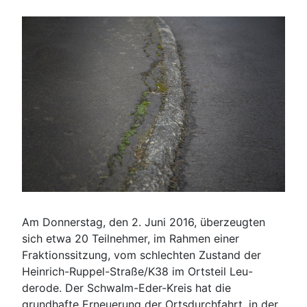
Am Donnerstag, den 2. Juni 2016, überzeugten
sich etwa 20 Teilnehmer, im Rahmen einer
Fraktionssitzung, vom schlechten Zustand der
Heinrich-Ruppel-Straße/K38 im Ortsteil Leu-
derode. Der Schwalm-Eder-Kreis hat die
grundhafte Erneuerung der Ortsdurchfahrt, in der