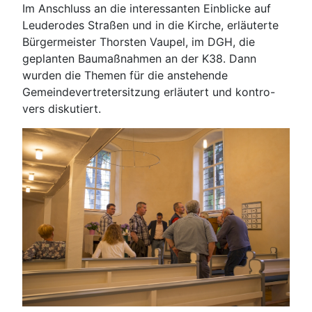
Im Anschluss an die interessanten Einblicke auf
Leuderodes Straßen und in die Kirche, erläuterte
Bürgermeister Thorsten Vaupel, im DGH, die
geplanten Baumaßnahmen an der K38. Dann
wurden die Themen für die anstehende
Gemeindevertretersitzung erläutert und kontro-
vers diskutiert.