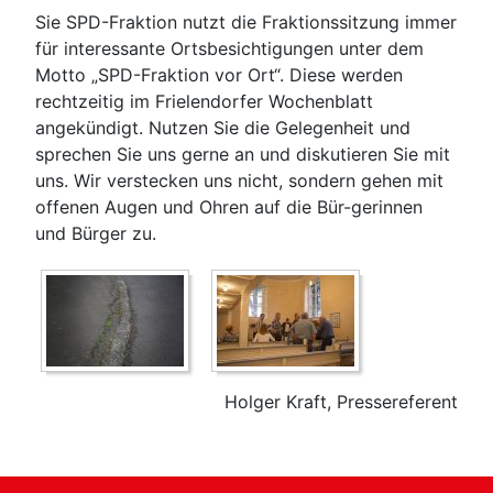
Sie SPD-Fraktion nutzt die Fraktionssitzung immer
für interessante Ortsbesichtigungen unter dem
Motto „SPD-Fraktion vor Ort“. Diese werden
rechtzeitig im Frielendorfer Wochenblatt
angekündigt. Nutzen Sie die Gelegenheit und
sprechen Sie uns gerne an und diskutieren Sie mit
uns. Wir verstecken uns nicht, sondern gehen mit
offenen Augen und Ohren auf die Bür-gerinnen
und Bürger zu.
Holger Kraft, Pressereferent