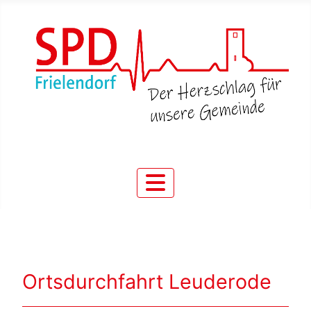
Ortsdurchfahrt Leuderode