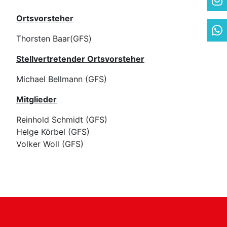
Ortsvorsteher
Thorsten Baar(GFS)
Stellvertretender Ortsvorsteher
Michael Bellmann (GFS)
Mitglieder
Reinhold Schmidt (GFS)
Helge Körbel (GFS)
Volker Woll (GFS)