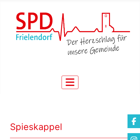
Spieskappel