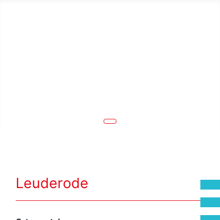
Leuderode