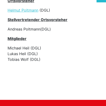
Ortsvorsteher
Helmut Poltmann
(DGL)
Stellvertretender Ortsvorsteher
Andreas Poltmann(DGL)
Mitglieder
Michael Heil (DGL)
Lukas Heil (DGL)
Tobias Wolf (DGL)