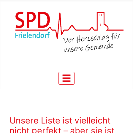
Unsere Liste ist vielleicht
nicht perfekt – aber sie ist