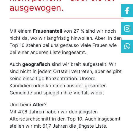
ausgewogen.
Mit einem
Frauenanteil
von 27 % sind wir noch
nicht da, wo wir langfristig hinwollen. Aber: In den
Top 10 stehen bei uns genauso viele Frauen wie
bei einer anderen Liste insgesamt.
Auch
geografisch
sind wir breit aufgestellt. Wir
sind nicht in jedem Ortsteil vertreten, aber es gibt
keine einseitige Konzentration. Unsere
Kandidierenden kommen aus der gesamten
Gemeinde und spiegeln ihre Vielfalt wider.
Und beim
Alter
?
Mit 47,6 Jahren haben wir den jüngsten
Altersdurchschnitt in den Top 10. Auch insgesamt
stellen wir mit 51,7 Jahren die jüngste Liste.