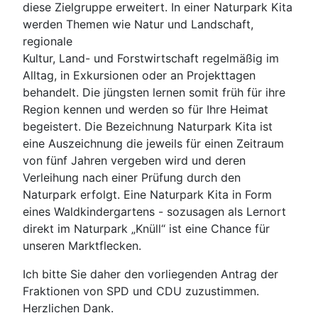
diese Zielgruppe erweitert. In einer Naturpark Kita
werden Themen wie Natur und Landschaft,
regionale
Kultur, Land- und Forstwirtschaft regelmäßig im
Alltag, in Exkursionen oder an Projekttagen
behandelt. Die jüngsten lernen somit früh für ihre
Region kennen und werden so für Ihre Heimat
begeistert. Die Bezeichnung Naturpark Kita ist
eine Auszeichnung die jeweils für einen Zeitraum
von fünf Jahren vergeben wird und deren
Verleihung nach einer Prüfung durch den
Naturpark erfolgt. Eine Naturpark Kita in Form
eines Waldkindergartens - sozusagen als Lernort
direkt im Naturpark „Knüll“ ist eine Chance für
unseren Marktflecken.
Ich bitte Sie daher den vorliegenden Antrag der
Fraktionen von SPD und CDU zuzustimmen.
Herzlichen Dank.