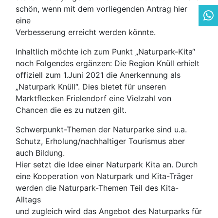
schön, wenn mit dem vorliegenden Antrag hier
eine
Verbesserung erreicht werden könnte.
Inhaltlich möchte ich zum Punkt „Naturpark-Kita“
noch Folgendes ergänzen: Die Region Knüll erhielt
offiziell zum 1.Juni 2021 die Anerkennung als
„Naturpark Knüll“. Dies bietet für unseren
Marktflecken Frielendorf eine Vielzahl von
Chancen die es zu nutzen gilt.
Schwerpunkt-Themen der Naturparke sind u.a.
Schutz, Erholung/nachhaltiger Tourismus aber
auch Bildung.
Hier setzt die Idee einer Naturpark Kita an. Durch
eine Kooperation von Naturpark und Kita-Träger
werden die Naturpark-Themen Teil des Kita-
Alltags
und zugleich wird das Angebot des Naturparks für