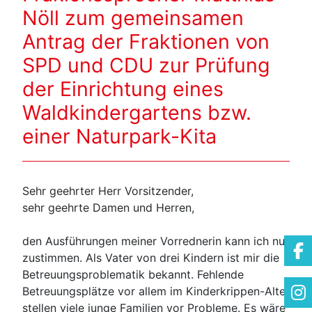
Nöll zum gemeinsamen
Antrag der Fraktionen von
SPD und CDU zur Prüfung
der Einrichtung eines
Waldkindergartens bzw.
einer Naturpark-Kita
Sehr geehrter Herr Vorsitzender,
sehr geehrte Damen und Herren,
den Ausführungen meiner Vorrednerin kann ich nur
zustimmen. Als Vater von drei Kindern ist mir die
Betreuungsproblematik bekannt. Fehlende
Betreuungsplätze vor allem im Kinderkrippen-Alter
stellen viele junge Familien vor Probleme. Es wäre