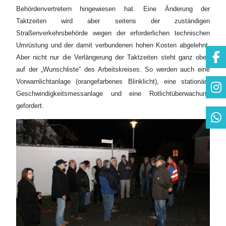
Behördenvertretern hingewiesen hat. Eine Änderung der
Taktzeiten wird aber seitens der zuständigen
Straßenverkehrsbehörde wegen der erforderlichen technischen
Umrüstung und der damit verbundenen hohen Kosten abgelehnt.
Aber nicht nur die Verlängerung der Taktzeiten steht ganz oben
auf der „Wunschliste“ des Arbeitskreises. So werden auch eine
Vorwarnlichtanlage (orangefarbenes Blinklicht), eine stationäre
Geschwindigkeitsmessanlage und eine Rotlichtüberwachung
gefordert.