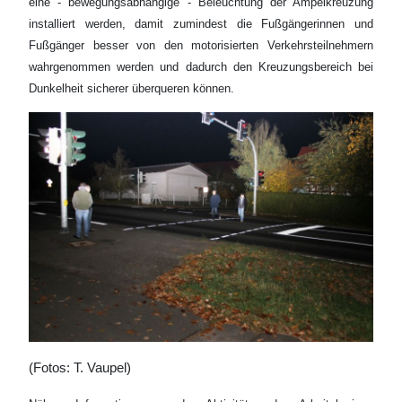
eine - bewegungsabhängige - Beleuchtung der Ampelkreuzung
installiert werden, damit zumindest die Fußgängerinnen und
Fußgänger besser von den motorisierten Verkehrsteilnehmern
wahrgenommen werden und dadurch den Kreuzungsbereich bei
Dunkelheit sicherer überqueren können.
(Fotos: T. Vaupel)