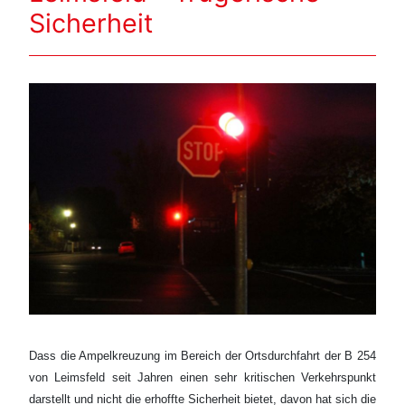
Sicherheit
Dass die Ampelkreuzung im Bereich der Ortsdurchfahrt der B 254
von Leimsfeld seit Jahren einen sehr kritischen Verkehrspunkt
darstellt und nicht die erhoffte Sicherheit bietet, davon hat sich die