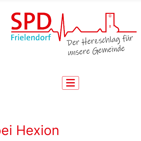
ei Hexion