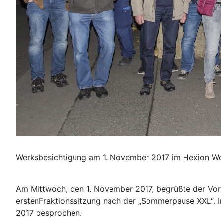
Werksbesichtigung am 1. November 2017 im Hexion Wer
Am Mittwoch, den 1. November 2017, begrüßte der Vorsi
erstenFraktionssitzung nach der „Sommerpause XXL“.
2017 besprochen.