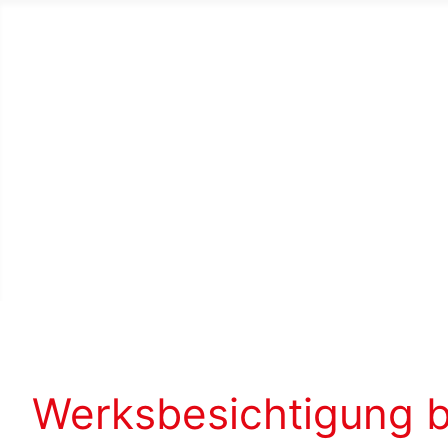
Werksbesichtigung b