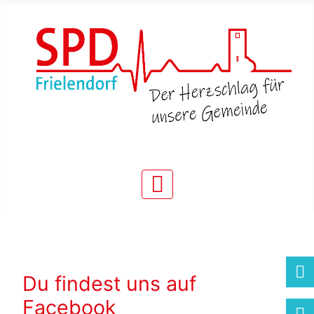
Du findest uns auf
Facebook