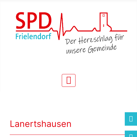
Lanertshausen