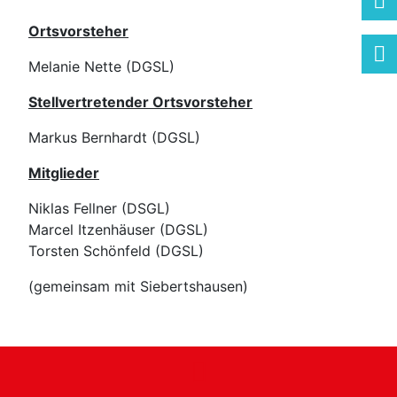
Ortsvorsteher
Melanie Nette (DGSL)
Stellvertretender Ortsvorsteher
Markus Bernhardt (DGSL)
Mitglieder
Niklas Fellner (DSGL)
Marcel Itzenhäuser (DGSL)
Torsten Schönfeld (DGSL)
(gemeinsam mit Siebertshausen)