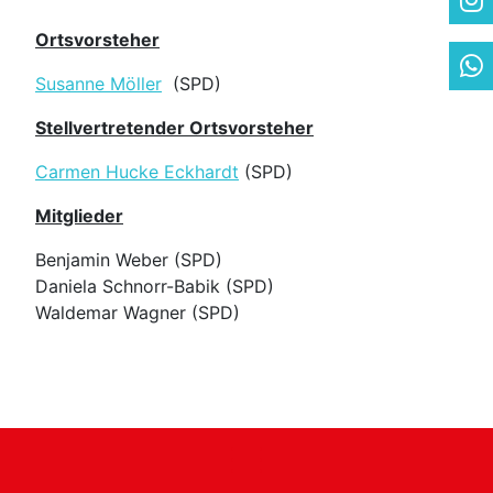
Ortsvorsteher
Susanne Möller
(SPD)
Stellvertretender Ortsvorsteher
Carmen Hucke Eckhardt
(SPD)
Mitglieder
Benjamin Weber (SPD)
Daniela Schnorr-Babik (SPD)
Waldemar Wagner (SPD)