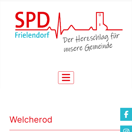
Welcherod