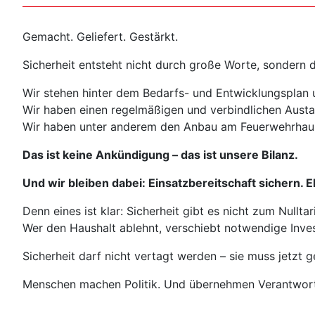
Gemacht. Geliefert. Gestärkt.
Sicherheit entsteht nicht durch große Worte, sondern
Wir stehen hinter dem Bedarfs- und Entwicklungsplan 
Wir haben einen regelmäßigen und verbindlichen Austau
Wir haben unter anderem den Anbau am Feuerwehrhau
Das ist keine Ankündigung – das ist unsere Bilanz.
Und wir bleiben dabei: Einsatzbereitschaft sichern. 
Denn eines ist klar: Sicherheit gibt es nicht zum Nulltari
Wer den Haushalt ablehnt, verschiebt notwendige Inves
Sicherheit darf nicht vertagt werden – sie muss jetzt g
Menschen machen Politik. Und übernehmen Verantwor