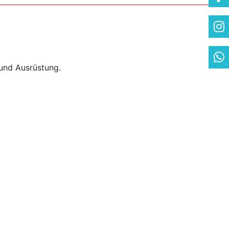
und Ausrüstung.