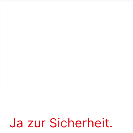
Ja zur Sicherheit.