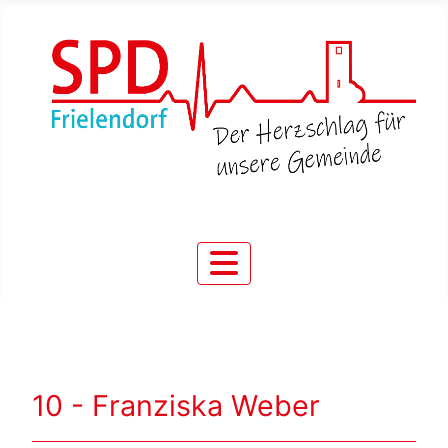
10 - Franziska Weber