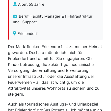
Alter: 55 Jahre
Beruf: Facility Manager & IT-Infrastruktur
und -Support
Frielendorf
Der Marktflecken Frielendorf ist zu meiner Heimat
geworden. Deshalb möchte ich mich für
Frielendorf und damit für Sie engagieren. Ob
Kinderbetreuung, die zukünftige medizinische
Versorgung, die Erhaltung und Erweiterung
unserer Infrastruktur oder die Ausstattung der
Feuerwehren – all das ist wichtig, um die
Attraktivität unseres Wohnorts zu sichern und zu
steigern.
Auch als touristisches Ausflugs- und Urlaubsziel
hat Frielendorf großes Potenzial. Ich möchte mich