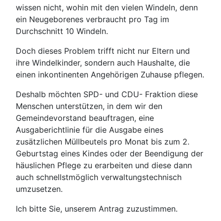
wissen nicht, wohin mit den vielen Windeln, denn
ein Neugeborenes verbraucht pro Tag im
Durchschnitt 10 Windeln.
Doch dieses Problem trifft nicht nur Eltern und
ihre Windelkinder, sondern auch Haushalte, die
einen inkontinenten Angehörigen Zuhause pflegen.
Deshalb möchten SPD- und CDU- Fraktion diese
Menschen unterstützen, in dem wir den
Gemeindevorstand beauftragen, eine
Ausgaberichtlinie für die Ausgabe eines
zusätzlichen Müllbeutels pro Monat bis zum 2.
Geburtstag eines Kindes oder der Beendigung der
häuslichen Pflege zu erarbeiten und diese dann
auch schnellstmöglich verwaltungstechnisch
umzusetzen.
Ich bitte Sie, unserem Antrag zuzustimmen.