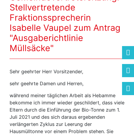
Stellvertretende
Fraktionssprecherin
Isabelle Vaupel zum Antrag
"Ausgaberichtlinie
Müllsäcke"
Sehr geehrter Herr Vorsitzender,
sehr geehrte Damen und Herren,
während meiner täglichen Arbeit als Hebamme
bekomme ich immer wieder geschildert, dass viele
Eltern durch die Einführung der Bio-Tonne zum 1.
Juli 2021 und des sich daraus ergebenden
verlängerten Zyklus zur Leerung der
Hausmülltonne vor einem Problem stehen. Sie