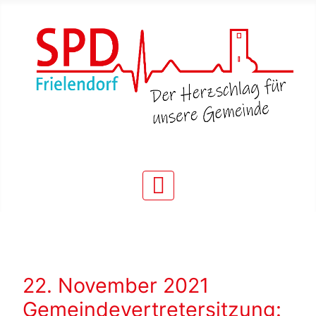
22. November 2021
Gemeindevertretersitzung: